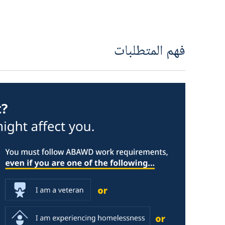
فهم المتطلبات