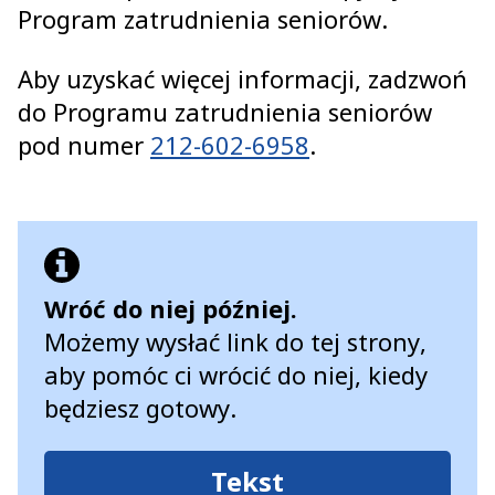
Program zatrudnienia seniorów.
Aby uzyskać więcej informacji, zadzwoń
do Programu zatrudnienia seniorów
pod numer
212-602-6958
.
Wróć do niej później.
Możemy wysłać link do tej strony,
aby pomóc ci wrócić do niej, kiedy
będziesz gotowy.
Tekst