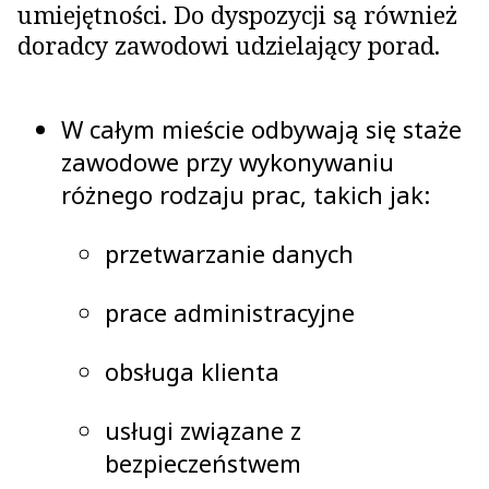
umiejętności. Do dyspozycji są również
doradcy zawodowi udzielający porad.
W całym mieście odbywają się staże
zawodowe przy wykonywaniu
różnego rodzaju prac, takich jak:
przetwarzanie danych
prace administracyjne
obsługa klienta
usługi związane z
bezpieczeństwem