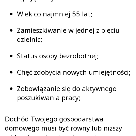
Wiek co najmniej 55 lat;
Zamieszkiwanie w jednej z pięciu
dzielnic;
Status osoby bezrobotnej;
Chęć zdobycia nowych umiejętności;
Zobowiązanie się do aktywnego
poszukiwania pracy;
Dochód Twojego gospodarstwa
domowego musi być równy lub niższy