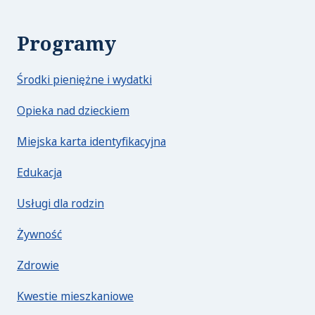
Programy
Środki pieniężne i wydatki
Opieka nad dzieckiem
Miejska karta identyfikacyjna
Edukacja
Usługi dla rodzin
Żywność
Zdrowie
Kwestie mieszkaniowe