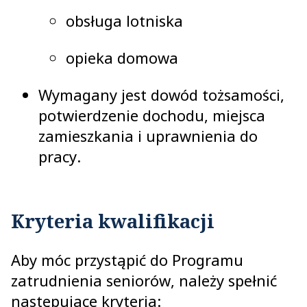
obsługa lotniska
opieka domowa
Wymagany jest dowód tożsamości,
potwierdzenie dochodu, miejsca
zamieszkania i uprawnienia do
pracy.
Kryteria kwalifikacji
Aby móc przystąpić do Programu
zatrudnienia seniorów, należy spełnić
następujące kryteria: