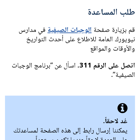
طلب المساعدة
قم بزيارة صفحة
الوجبات الصيفية
في مدارس
نيويورك العامة للاطلاع على أحدث التواريخ
والأوقات والمواقع
اتصل على الرقم 311.
اسأل عن “برنامج الوجبات
الصيفية”.
عُد لاحقاً.
يمكننا إرسال رابط إلى هذه الصفحة لمساعدتك
على العودة لاحقاً عندما تكون مستعداً.