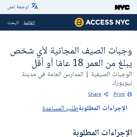
لتخطي إلى المحتوى الرئيسي
ترجمة نص
القائمة
البحث
ACCESS NYC
وجبات الصيف المجانية لأي شخص
يبلغ من العمر 18 عامًا أو أقل
الوجبات الصيفية
|
المدارس العامة في مدينة
نيويورك
Share
Print
الإجراءات المطلوبة
طلب المساعدة
الإجراءات المطلوبة