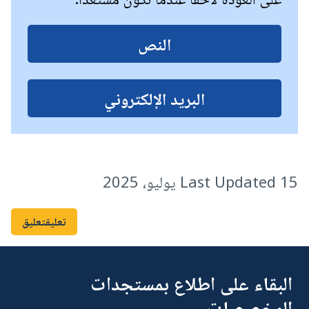
النص
البريد الإلكتروني
Last Updated 15 يوليو، 2025
تعليقتعليق
البقاء على اطلاع بمستجدات
المخصصات.