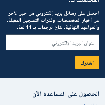
عنوا
احصل على رسائل بريد إلكتروني من حين لآخر
عن أخبار المخصصات، وفترات التسجيل المقبلة،
والمواعيد النهائية. تتاح ترجمات بـ 11 لغة.
اشترك
الحصول على المساعدة الآن