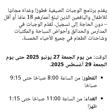
يقدّم برنامج الوجبات الصيفية فطورًا وغداءً مجانيًا
للأطفال واليافعين الذين تبلغ أعمارهم 18 عامًا أو أقل
– دون الحاجة إلى تسجيل. تُقدَّم الوجبات في
المدارس والحدائق وأحواض السباحة والمكتبات
وشاحنات الطعام في جميع الأحياء الخمسة.
الوقت:
من يوم الجمعة 27 يونيو 2025 حتى يوم
الجمعة 29 أغسطس 2025.
الفطور
: من الساعة 8:00 صباحًا حتى 9:15
صباحًا
الغداء
: من الساعة 11:00 صباحًا حتى 1:15
ظهرًا