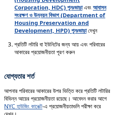
Corporation, HDC) পুনঃভাড়া
এবং
আবাসন
সংরক্ষণ ও উন্নয়ন বিভাগ (Department of
Housing Preservation and
Development, HPD) পুনঃভাড়া
দেখুন
প্রতিটি লটারি বা ইউনিটের জন্য আয় এবং পরিবারের
আকারের প্রয়োজনীয়তা পূরণ করুন
যোগ্যতার শর্ত
আপনার পরিবারের আকারের উপর ভিত্তি করে প্রতিটি লটারির
বিভিন্ন আয়ের প্রয়োজনীয়তা রয়েছে। আবেদন করার আগে
NYC হাউজিং কানেক্ট
-এ প্রয়োজনীয়তাগুলি পরীক্ষা করে
দেখুন।