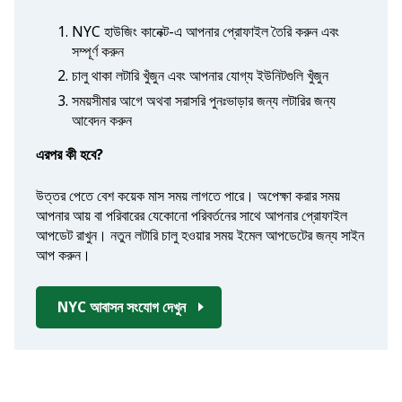
NYC হাউজিং কানেক্ট-এ আপনার প্রোফাইল তৈরি করুন এবং
সম্পূর্ণ করুন
চালু থাকা লটারি খুঁজুন এবং আপনার যোগ্য ইউনিটগুলি খুঁজুন
সময়সীমার আগে অথবা সরাসরি পুনঃভাড়ার জন্য লটারির জন্য
আবেদন করুন
এরপর কী হবে?
উত্তর পেতে বেশ কয়েক মাস সময় লাগতে পারে। অপেক্ষা করার সময়
আপনার আয় বা পরিবারের যেকোনো পরিবর্তনের সাথে আপনার প্রোফাইল
আপডেট রাখুন। নতুন লটারি চালু হওয়ার সময় ইমেল আপডেটের জন্য সাইন
আপ করুন।
NYC আবাসন সংযোগ দেখুন