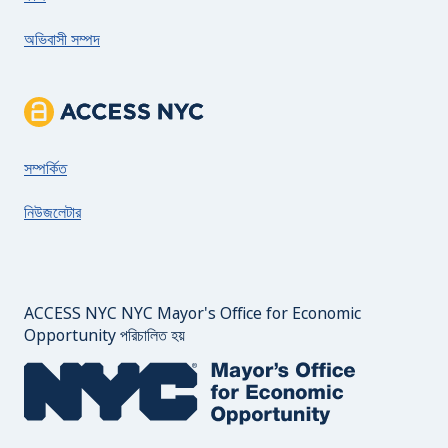
অভিবাসী সম্পদ
ACCESS NYC সম্পর্কে
সম্পর্কিত
নিউজলেটার
ACCESS NYC NYC Mayor's Office for Economic
Opportunity পরিচালিত হয়