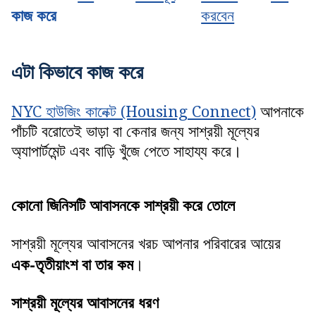
কাজ করে
করবেন
এটা কিভাবে কাজ করে
NYC হাউজিং কানেক্ট (Housing Connect)
আপনাকে
পাঁচটি বরোতেই ভাড়া বা কেনার জন্য সাশ্রয়ী মূল্যের
অ্যাপার্টমেন্ট এবং বাড়ি খুঁজে পেতে সাহায্য করে।
কোনো জিনিসটি আবাসনকে সাশ্রয়ী করে তোলে
সাশ্রয়ী মূল্যের আবাসনের খরচ আপনার পরিবারের আয়ের
এক-তৃতীয়াংশ বা তার কম
।
সাশ্রয়ী মূল্যের আবাসনের ধরণ