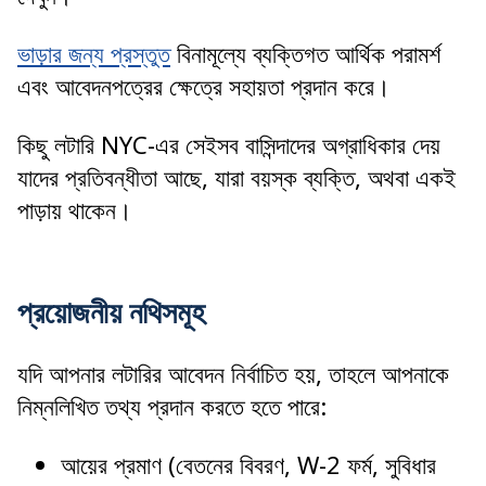
ভাড়ার জন্য প্রস্তুত
বিনামূল্যে ব্যক্তিগত আর্থিক পরামর্শ
এবং আবেদনপত্রের ক্ষেত্রে সহায়তা প্রদান করে।
কিছু লটারি NYC-এর সেইসব বাসিন্দাদের অগ্রাধিকার দেয়
যাদের প্রতিবন্ধীতা আছে, যারা বয়স্ক ব্যক্তি, অথবা একই
পাড়ায় থাকেন।
প্রয়োজনীয় নথিসমূহ
যদি আপনার লটারির আবেদন নির্বাচিত হয়, তাহলে আপনাকে
নিম্নলিখিত তথ্য প্রদান করতে হতে পারে:
আয়ের প্রমাণ (বেতনের বিবরণ, W-2 ফর্ম, সুবিধার