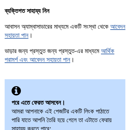
ব্যক্তিগত সাহায্য নিন
আবাসন অ্যাম্বাসাডারের মাধ্যমে একটি সংস্থা থেকে
আবেদন
সহায়তা পান
।
ভাড়ার জন্য প্রস্তুত জন্য প্রস্তুত-এর মাধ্যমে
আর্থিক
পরামর্শ এবং আবেদন সহায়তা পান
।
পরে এতে ফেরত আসবেন।
আমরা আপনাকে এই পেজটির একটি লিংক পাঠাতে
পারি যাতে আপনি তৈরি হয়ে গেলে তা এটাতে ফেরায়
সাহায্য করতে পারে: