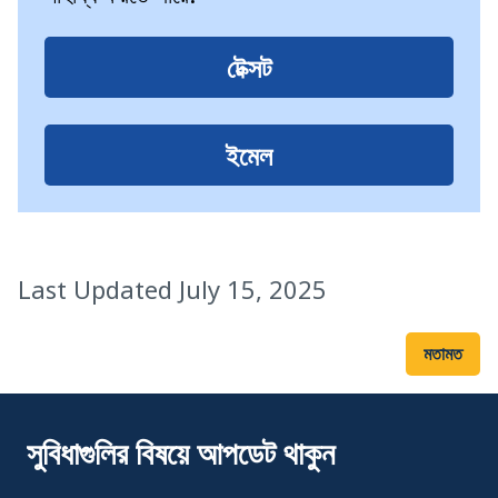
টেক্সট
ইমেল
Last Updated July 15, 2025
মতামত
সুবিধাগুলির বিষয়ে আপডেট থাকুন