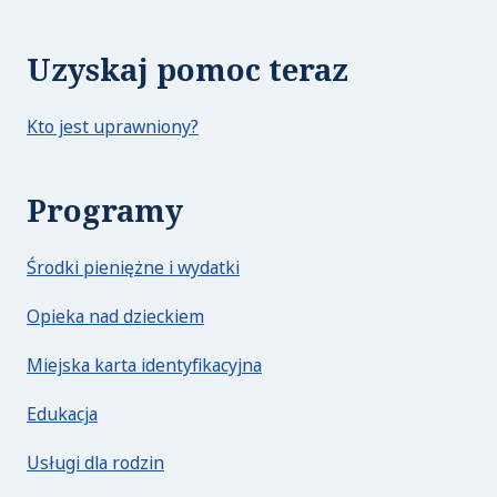
Uzyskaj pomoc teraz
Kto jest uprawniony?
Programy
Środki pieniężne i wydatki
Opieka nad dzieckiem
Miejska karta identyfikacyjna
Edukacja
Usługi dla rodzin