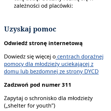
zależności od placówki:
Uzyskaj pomoc
Odwiedź stronę internetową
Dowiedz się więcej o
centrach doraźnej
pomocy dla młodzieży uciekającej z
domu lub bezdomnej ze strony DYCD
Zadzwoń pod numer 311
Zapytaj o schronisko dla młodzieży
(„shelter for youth”)