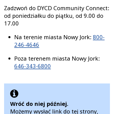
Zadzwoń do DYCD Community Connect:
od poniedziałku do piątku, od 9.00 do
17.00
Na terenie miasta Nowy Jork:
800-
246-4646
Poza terenem miasta Nowy Jork:
646-343-6800
Wróć do niej później.
Możemy wysłać link do tej strony,