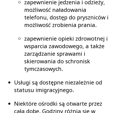
zapewnienie jedzenia i odzieży,
możliwość naładowania
telefonu, dostęp do pryszniców i
możliwość zrobienia prania.
zapewnienie opieki zdrowotnej i
wsparcia zawodowego, a także
zarządzanie sprawami i
skierowania do schronisk
tymczasowych.
Usługi są dostępne niezależnie od
statusu imigracyjnego.
Niektóre ośrodki są otwarte przez
całą dobę. Godziny różnią się w