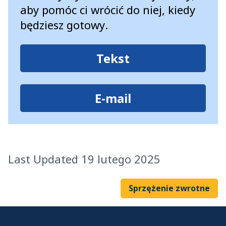
aby pomóc ci wrócić do niej, kiedy
będziesz gotowy.
Tekst
E-mail
Last Updated 19 lutego 2025
Sprzężenie zwrotne