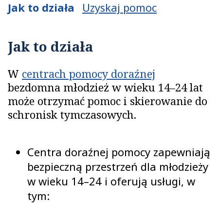
Jak to działa
Uzyskaj pomoc
Jak to działa
W
centrach pomocy doraźnej
bezdomna młodzież w wieku 14–24 lat
może otrzymać pomoc i skierowanie do
schronisk tymczasowych.
Centra doraźnej pomocy zapewniają
bezpieczną przestrzeń dla młodzieży
w wieku 14–24 i oferują usługi, w
tym: