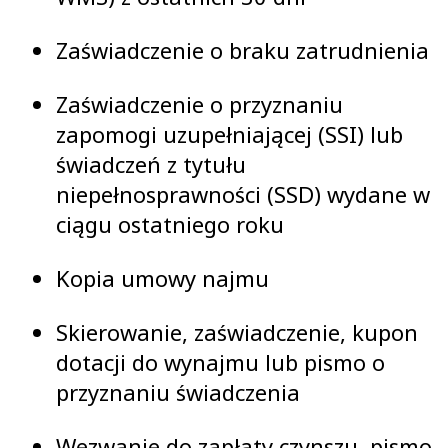
Zaświadczenie o braku zatrudnienia
Zaświadczenie o przyznaniu
zapomogi uzupełniającej (SSI) lub
świadczeń z tytułu
niepełnosprawności (SSD) wydane w
ciągu ostatniego roku
Kopia umowy najmu
Skierowanie, zaświadczenie, kupon
dotacji do wynajmu lub pismo o
przyznaniu świadczenia
Wezwanie do zapłaty czynszu, pismo