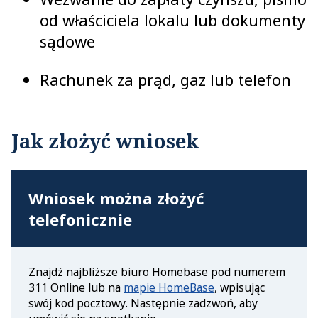
od właściciela lokalu lub dokumenty
sądowe
Rachunek za prąd, gaz lub telefon
Jak złożyć wniosek
Wniosek można złożyć
telefonicznie
Znajdź najbliższe biuro Homebase pod numerem
311 Online lub na
mapie HomeBase
, wpisując
swój kod pocztowy. Następnie zadzwoń, aby