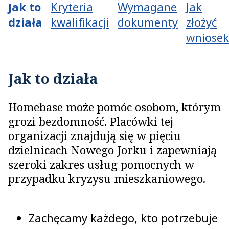
Jak to
Kryteria
Wymagane
Jak
działa
kwalifikacji
dokumenty
złożyć
wniosek
Jak to działa
Homebase może pomóc osobom, którym
grozi bezdomność. Placówki tej
organizacji znajdują się w pięciu
dzielnicach Nowego Jorku i zapewniają
szeroki zakres usług pomocnych w
przypadku kryzysu mieszkaniowego.
Zachęcamy każdego, kto potrzebuje