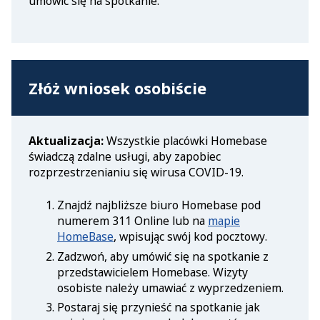
umówić się na spotkanie.
Złóż wniosek osobiście
Aktualizacja:
Wszystkie placówki Homebase
świadczą zdalne usługi, aby zapobiec
rozprzestrzenianiu się wirusa COVID-19.
Znajdź najbliższe biuro Homebase pod
numerem 311 Online lub na
mapie
HomeBase
, wpisując swój kod pocztowy.
Zadzwoń, aby umówić się na spotkanie z
przedstawicielem Homebase. Wizyty
osobiste należy umawiać z wyprzedzeniem.
Postaraj się przynieść na spotkanie jak