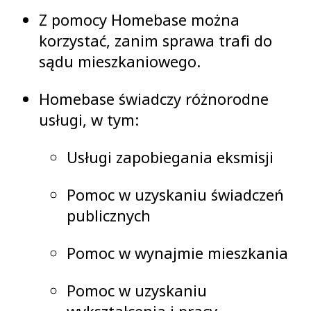
Z pomocy Homebase można
korzystać, zanim sprawa trafi do
sądu mieszkaniowego.
Homebase świadczy różnorodne
usługi, w tym:
Usługi zapobiegania eksmisji
Pomoc w uzyskaniu świadczeń
publicznych
Pomoc w wynajmie mieszkania
Pomoc w uzyskaniu