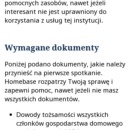
pomocnych zasobów, nawet jeżeli
interesant nie jest uprawniony do
korzystania z usług tej instytucji.
Wymagane dokumenty
Poniżej podano dokumenty, jakie należy
przynieść na pierwsze spotkanie.
Homebase rozpatrzy Twoją sprawę i
zapewni pomoc, nawet jeżeli nie masz
wszystkich dokumentów.
Dowody tożsamości wszystkich
członków gospodarstwa domowego