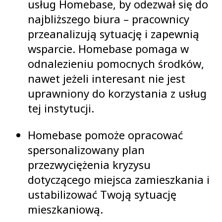
usług Homebase, by odezwał się do
najbliższego biura – pracownicy
przeanalizują sytuację i zapewnią
wsparcie. Homebase pomaga w
odnalezieniu pomocnych środków,
nawet jeżeli interesant nie jest
uprawniony do korzystania z usług
tej instytucji.
Homebase pomoże opracować
spersonalizowany plan
przezwyciężenia kryzysu
dotyczącego miejsca zamieszkania i
ustabilizować Twoją sytuację
mieszkaniową.