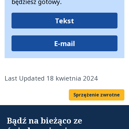
będziesz gotowy.
Tekst
E-mail
Last Updated 18 kwietnia 2024
Sprzężenie zwrotne
Bądź na bieżąco ze