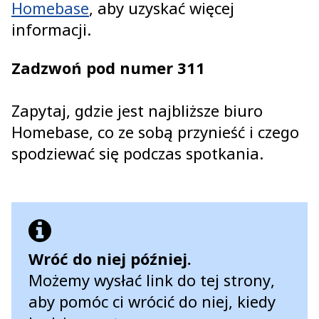
Homebase
, aby uzyskać więcej
informacji.
Zadzwoń pod numer 311
Zapytaj, gdzie jest najbliższe biuro
Homebase, co ze sobą przynieść i czego
spodziewać się podczas spotkania.
Wróć do niej później.
Możemy wysłać link do tej strony,
aby pomóc ci wrócić do niej, kiedy