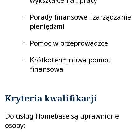
wykształcenia i pracy
Porady finansowe i zarządzanie
pieniędzmi
Pomoc w przeprowadzce
Krótkoterminowa pomoc
finansowa
Kryteria kwalifikacji
Do usług Homebase są uprawnione
osoby: