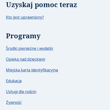
Uzyskaj pomoc teraz
Kto jest uprawniony?
Programy
Środki pieniężne i wydatki
Opieka nad dzieckiem
Miejska karta identyfikacyjna
Edukacja
Usługi dla rodzin
Żywność