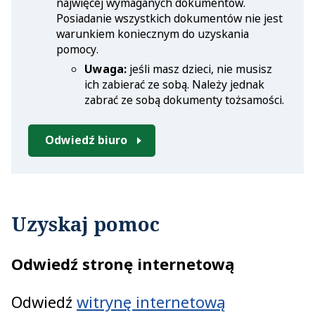
najwięcej wymaganych dokumentów.
Posiadanie wszystkich dokumentów nie jest
warunkiem koniecznym do uzyskania
pomocy.
Uwaga:
jeśli masz dzieci, nie musisz
ich zabierać ze sobą. Należy jednak
zabrać ze sobą dokumenty tożsamości.
Odwiedź biuro
Uzyskaj pomoc
Odwiedź stronę internetową
Odwiedź
witrynę internetową