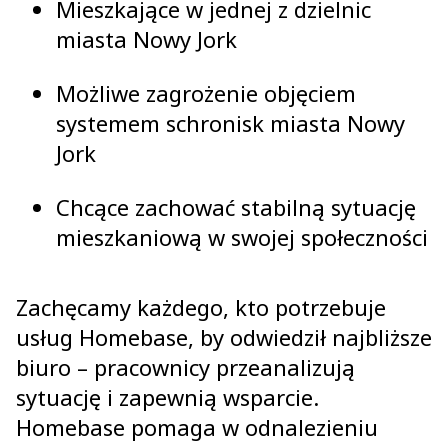
Mieszkające w jednej z dzielnic
miasta Nowy Jork
Możliwe zagrożenie objęciem
systemem schronisk miasta Nowy
Jork
Chcące zachować stabilną sytuację
mieszkaniową w swojej społeczności
Zachęcamy każdego, kto potrzebuje
usług Homebase, by odwiedził najbliższe
biuro – pracownicy przeanalizują
sytuację i zapewnią wsparcie.
Homebase pomaga w odnalezieniu