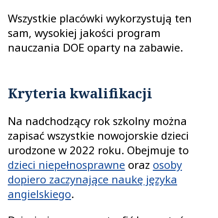
Wszystkie placówki wykorzystują ten
sam, wysokiej jakości program
nauczania DOE oparty na zabawie.
Kryteria kwalifikacji
Na nadchodzący rok szkolny można
zapisać wszystkie nowojorskie dzieci
urodzone w 2022 roku. Obejmuje to
dzieci niepełnosprawne
oraz
osoby
dopiero zaczynające naukę języka
angielskiego
‎.