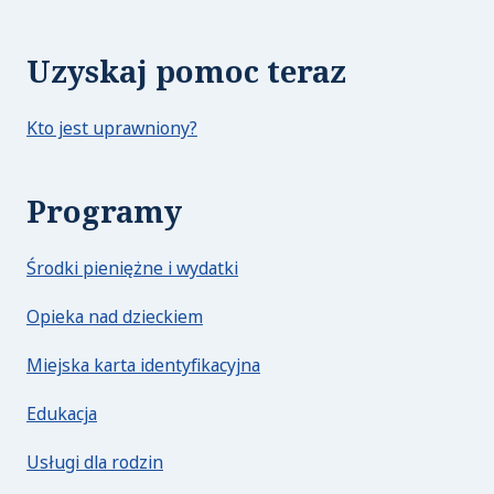
Uzyskaj pomoc teraz
Kto jest uprawniony?
Programy
Środki pieniężne i wydatki
Opieka nad dzieckiem
Miejska karta identyfikacyjna
Edukacja
Usługi dla rodzin