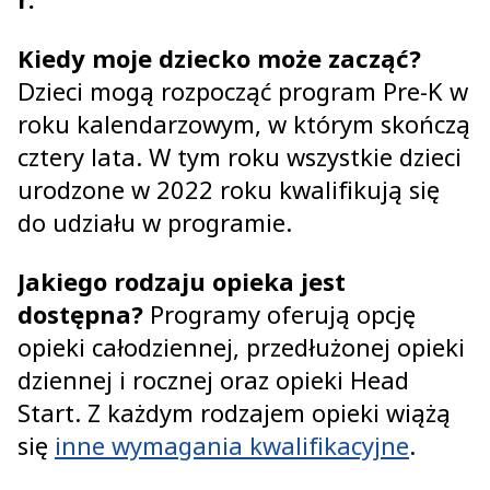
Kiedy moje dziecko może zacząć?
Dzieci mogą rozpocząć program Pre-K w
roku kalendarzowym, w którym skończą
cztery lata. W tym roku wszystkie dzieci
urodzone w 2022 roku kwalifikują się
do udziału w programie.
Jakiego rodzaju opieka jest
dostępna?
Programy oferują opcję
opieki całodziennej, przedłużonej opieki
dziennej i rocznej oraz opieki Head
Start. Z każdym rodzajem opieki wiążą
się
inne wymagania kwalifikacyjne
‎.