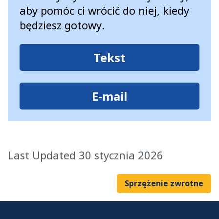
aby pomóc ci wrócić do niej, kiedy
będziesz gotowy.
Tekst
E-mail
Last Updated 30 stycznia 2026
Sprzężenie zwrotne