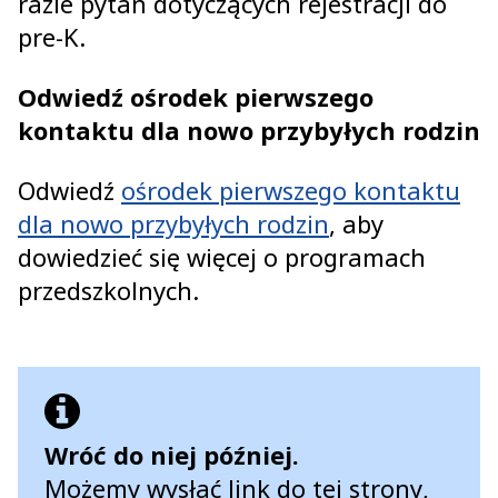
razie pytań dotyczących rejestracji do
pre-K.
Odwiedź ośrodek pierwszego
kontaktu dla nowo przybyłych rodzin
Odwiedź
ośrodek pierwszego kontaktu
dla nowo przybyłych rodzin
, aby
dowiedzieć się więcej o programach
przedszkolnych.
Wróć do niej później.
Możemy wysłać link do tej strony,