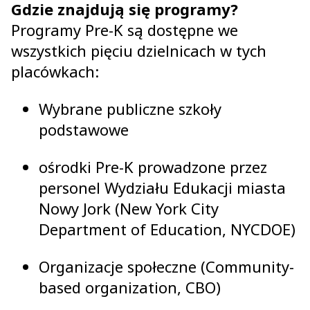
Gdzie znajdują się programy?
Programy Pre-K są dostępne we
wszystkich pięciu dzielnicach w tych
placówkach:
Wybrane publiczne szkoły
podstawowe
ośrodki Pre-K prowadzone przez
personel Wydziału Edukacji miasta
Nowy Jork (New York City
Department of Education, NYCDOE)
Organizacje społeczne (Community-
based organization, CBO)