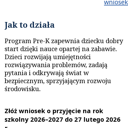
wniosek
Jak to działa
Program Pre-K zapewnia dziecku dobry
start dzięki nauce opartej na zabawie.
Dzieci rozwijają umiejętności
rozwiązywania problemów, zadają
pytania i odkrywają świat w
bezpiecznym, sprzyjającym rozwoju
środowisku.
Złóż wniosek o przyjęcie na rok
szkolny 2026–2027 do 27 lutego 2026
r.