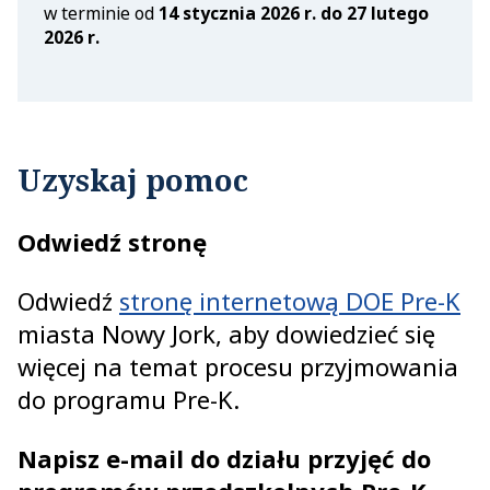
w terminie od
14 stycznia 2026 r. do 27 lutego
2026 r.‎
Uzyskaj pomoc
Odwiedź stronę
Odwiedź
stronę internetową DOE Pre-K
miasta Nowy Jork, aby dowiedzieć się
więcej na temat procesu przyjmowania
do programu Pre-K.
Napisz e-mail do działu przyjęć do