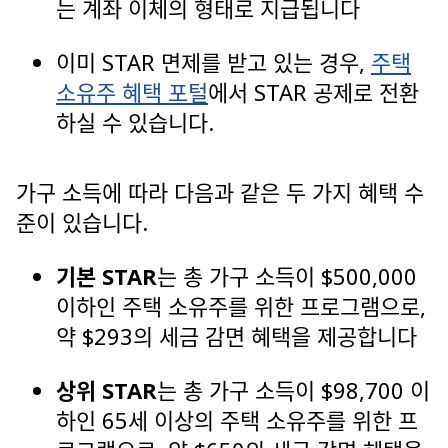
는 계좌 이체의 형태로 지급됩니다
이미 STAR 면제를 받고 있는 경우,
주택
소유주 혜택 포털
에서 STAR 공제로 전환
하실 수 있습니다.
가구 소득에 따라 다음과 같은 두 가지 혜택 수
준이 있습니다.
기본 STAR
는 총 가구 소득이 $500,000
이하인 주택 소유주를 위한 프로그램으로,
약 $293의 세금 감면 혜택을 제공합니다
상위 STAR
는 총 가구 소득이 $98,700 이
하인 65세 이상의 주택 소유주를 위한 프