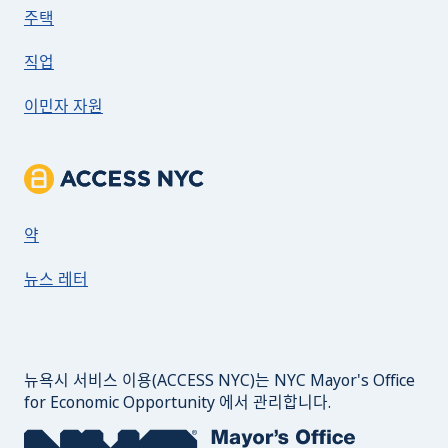
주택
직업
이민자 자원
ACCESS NYC 소개
약
뉴스 레터
뉴욕시 서비스 이용(ACCESS NYC)는 NYC Mayor's Office
for Economic Opportunity 에서 관리합니다.