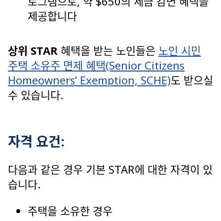
로그램으로, 약 $650의 세금 감면 혜택을
제공합니다
상위 STAR
혜택을 받는 노인들은
노인 시민
주택 소유주 면제 혜택(Senior Citizens
Homeowners’ Exemption, SCHE)
도 받으실
수 있습니다.
자격 요건:
다음과 같은 경우 기본 STAR에 대한 자격이 있
습니다.
주택을 소유한 경우