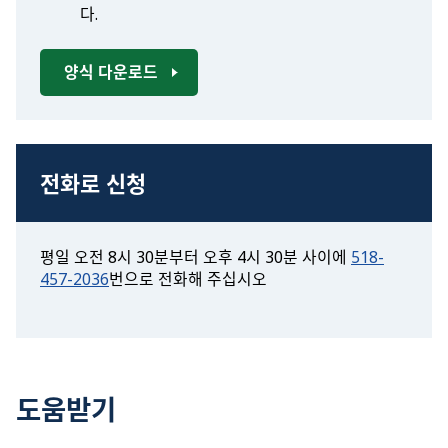
다.
양식 다운로드
전화로 신청
평일 오전 8시 30분부터 오후 4시 30분 사이에
518-
457-2036
번으로 전화해 주십시오
도움받기