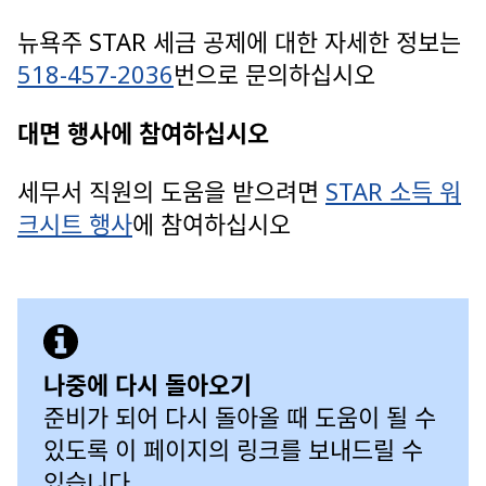
뉴욕주 STAR 세금 공제에 대한 자세한 정보는
518-457-2036
번으로 문의하십시오
대면 행사에 참여하십시오
세무서 직원의 도움을 받으려면
STAR 소득 워
크시트 행사
에 참여하십시오
나중에 다시 돌아오기
준비가 되어 다시 돌아올 때 도움이 될 수
있도록 이 페이지의 링크를 보내드릴 수
있습니다.