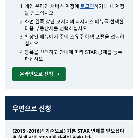
개인 온라인 서비스 계정에
로그인
하거나 새 계정
을 만드십시오.
화면 왼쪽 상단 모서리의 ≡
서비스
메뉴를 선택한
다음
부동산세
를 선택하십시오
확장된 메뉴에서
주택 소유주 혜택 포털
을 선택하
십시오
등록
을 선택하고 안내에 따라 STAR 공제를 등록
하십시오
온라인으로 신청
우편으로 신청
(2015~2016년 기준으로) 기본 STAR 면제를 받으셨다
면 현재 상위 STAR에 자격이 있습니다.