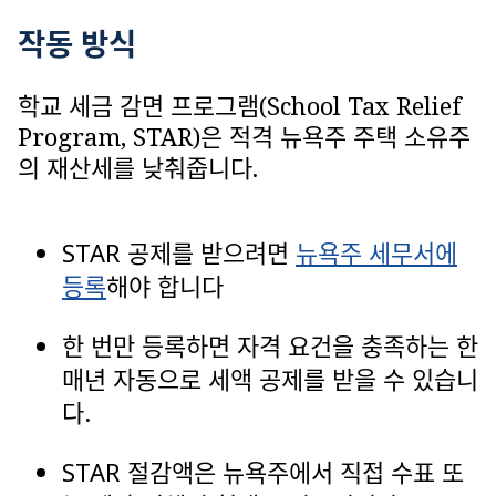
작동 방식
학교 세금 감면 프로그램(School Tax Relief
Program, STAR)은 적격 뉴욕주 주택 소유주
의 재산세를 낮춰줍니다.
STAR 공제를 받으려면
뉴욕주 세무서에
등록
해야 합니다
한 번만 등록하면 자격 요건을 충족하는 한
매년 자동으로 세액 공제를 받을 수 있습니
다.
STAR 절감액은 뉴욕주에서 직접 수표 또