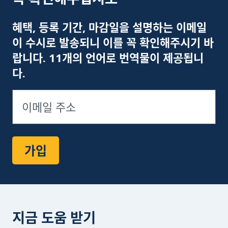
이
혜택, 등록 기간, 마감일을 설명하는 이메일
이 수시로 발송되니 이를 꼭 확인해주시기 바
랍니다. 11개의 언어로 번역물이 제공됩니
다.
가입
지금 도움 받기