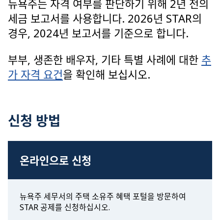
뉴욕주는 자격 여부를 판단하기 위해 2년 전의
세금 보고서를 사용합니다. 2026년 STAR의
경우, 2024년 보고서를 기준으로 합니다.
부부, 생존한 배우자, 기타 특별 사례에 대한
추
가 자격 요건
을 확인해 보십시오.
신청 방법
온라인으로 신청
뉴욕주 세무서의 주택 소유주 혜택 포털을 방문하여
STAR 공제를 신청하십시오.