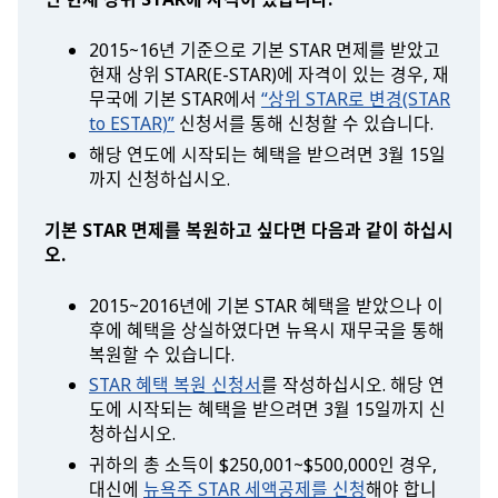
2015~16년 기준으로 기본 STAR 면제를 받았고
현재 상위 STAR(E-STAR)에 자격이 있는 경우, 재
무국에 기본 STAR에서
“상위 STAR로 변경(STAR
to ESTAR)”
신청서를 통해 신청할 수 있습니다.
해당 연도에 시작되는 혜택을 받으려면 3월 15일
까지 신청하십시오.
기본 STAR 면제를 복원하고 싶다면 다음과 같이 하십시
오.
2015~2016년에 기본 STAR 혜택을 받았으나 이
후에 혜택을 상실하였다면 뉴욕시 재무국을 통해
복원할 수 있습니다.
STAR 혜택 복원 신청서
를 작성하십시오. 해당 연
도에 시작되는 혜택을 받으려면 3월 15일까지 신
청하십시오.
귀하의 총 소득이 $250,001~$500,000인 경우,
대신에
뉴욕주 STAR 세액공제를 신청
해야 합니