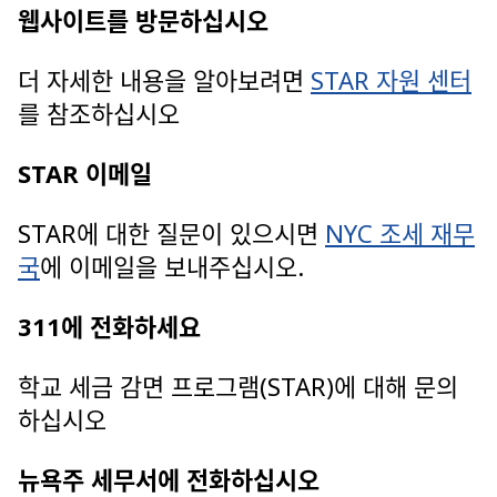
웹사이트를 방문하십시오
더 자세한 내용을 알아보려면
STAR 자원 센터
를 참조하십시오
STAR 이메일
STAR에 대한 질문이 있으시면
NYC 조세 재무
국
에 이메일을 보내주십시오.
311에 전화하세요
학교 세금 감면 프로그램(STAR)에 대해 문의
하십시오
뉴욕주 세무서에 전화하십시오