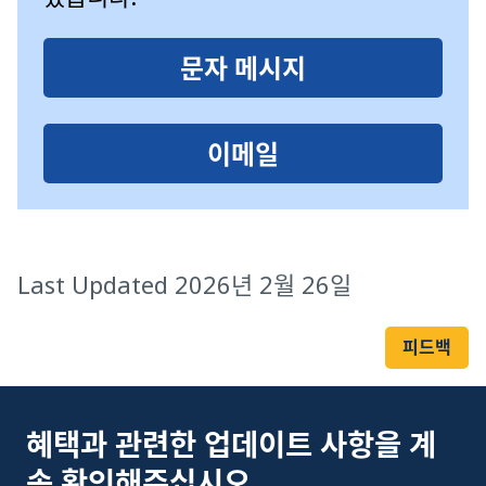
문자 메시지
이메일
Last Updated 2026년 2월 26일
피드백
혜택과 관련한 업데이트 사항을 계
속 확인해주십시오