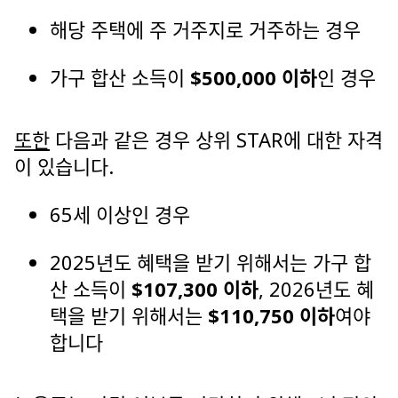
해당 주택에 주 거주지로 거주하는 경우
가구 합산 소득이
$500,000 이하
인 경우
또한
다음과 같은 경우 상위 STAR에 대한 자격
이 있습니다.
65세 이상인 경우
2025년도 혜택을 받기 위해서는 가구 합
산 소득이
$107,300 이하
, 2026년도 혜
택을 받기 위해서는
$110,750 이하
여야
합니다