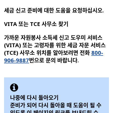
세금 신고 준비에 대한 도움을 요청하십시오.
VITA 또는 TCE 사무소 찾기
가까운 자원봉사 소득세 신고 도우미 서비스
(VITA) 또는 고령자를 위한 세금 자문 서비스
(TCE) 사무소 위치를 알아보려면 전화
800-
906-9887
번으로 문의 바랍니다.
나중에 다시 돌아오기
준비가 되어 다시 돌아올 때 도움이 될 수
있도록 이 페이지의 링크를 보내드릴 수