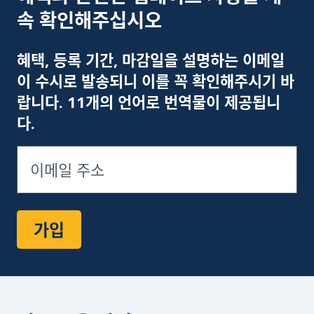
속 확인해주십시오
이
혜택, 등록 기간, 마감일을 설명하는 이메일
이 수시로 발송되니 이를 꼭 확인해주시기 바
랍니다. 11개의 언어로 번역물이 제공됩니
다.
가입