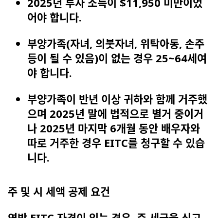
2025년 투자 소득이 $11,950 미만이었
어야 합니다.
부양가족(자녀, 의붓자녀, 위탁아동, 손주
등이 될 수 있음)이 없는 경우 25~64세여
야 합니다.
부양가족이 반년 이상 귀하와 함께 거주했
으며 2025년 말에 법적으로 별거 중이거
나 2025년 마지막 6개월 동안 배우자와
따로 거주한 경우 EITC를 청구할 수 있습
니다.
주 및 시 세액 공제 요건
연방 EITC 자격이 있는 경우, 주 세금을 신고