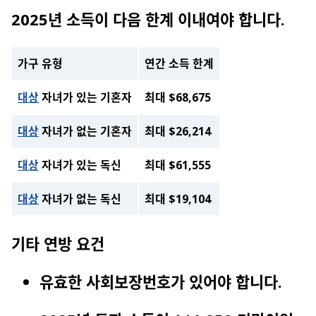
2025년 소득이 다음 한계 이내여야 합니다.
가구 유형
연간 소득 한계
대상
자녀가 있는 기혼자
최대 $68,675
대상
자녀가 없는 기혼자
최대 $26,214
대상
자녀가 있는 독신
최대 $61,555
대상
자녀가 없는 독신
최대 $19,104
기타 연방 요건
유효한 사회보장번호가 있어야 합니다.