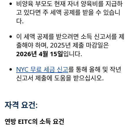
비양육 부모도 현재 자녀 양육비를 지급하
고 있다면 주 세액 공제를 받을 수 있습니
다.
이 세액 공제를 받으려면 소득 신고서를 제
출해야 하며, 2025년 제출 마감일은
2026년 4월 15일
입니다.
NYC 무료 세금 신고
를 통해 올해 및 작년
신고서 제출에 도움을 받으십시오.
자격 요건:
연방 EITC의 소득 요건