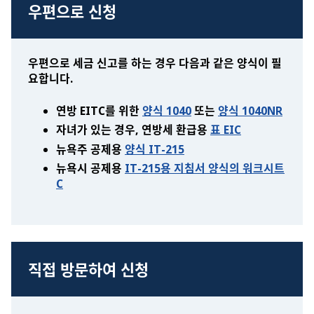
우편으로 신청
우편으로 세금 신고를 하는 경우 다음과 같은 양식이 필
요합니다.
연방 EITC를 위한
양식 1040
또는
양식 1040NR
자녀가 있는 경우, 연방세 환급용
표 EIC
뉴욕주 공제용
양식 IT-215
뉴욕시 공제용
IT-215용 지침서 양식의 워크시트
C
직접 방문하여 신청