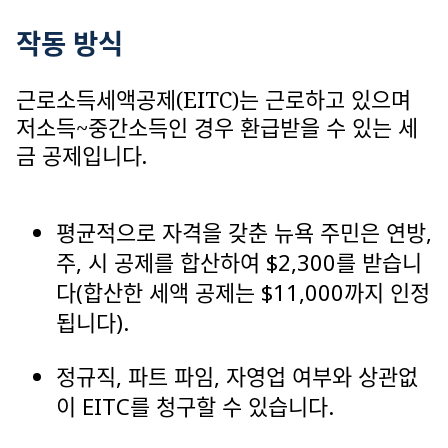
작동 방식
근로소득세액공제(EITC)는 근로하고 있으며
저소득~중간소득인 경우 환급받을 수 있는 세
금 공제입니다.
평균적으로 자격을 갖춘 뉴욕 주민은 연방,
주, 시 공제를 합산하여 $2,300를 받습니
다(합산한 세액 공제는 $11,000까지 인정
됩니다).
정규직, 파트 파임, 자영업 여부와 상관없
이 EITC를 청구할 수 있습니다.