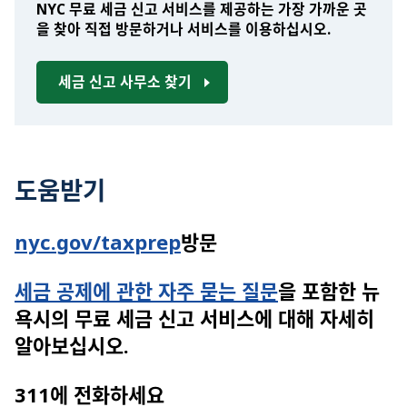
NYC 무료 세금 신고 서비스를 제공하는 가장 가까운 곳
을 찾아 직접 방문하거나 서비스를 이용하십시오.
세금 신고 사무소 찾기
도움받기
nyc.gov/taxprep
방문
세금 공제에 관한 자주 묻는 질문
을 포함한 뉴
욕시의 무료 세금 신고 서비스에 대해 자세히
알아보십시오.
311에 전화하세요