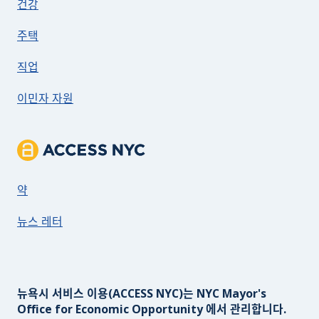
건강
주택
직업
이민자 자원
ACCESS NYC 소개
약
뉴스 레터
뉴욕시 서비스 이용(ACCESS NYC)는 NYC Mayor's
Office for Economic Opportunity 에서 관리합니다.