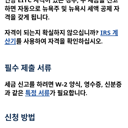
하면 자동으로 뉴욕주 및 뉴욕시 세액 공제 자
격을 갖게 됩니다.
자격이 되는지 확실하지 않으십니까?
IRS 계
산기
를 사용하여 자격을 확인하십시오.
필수 제출 서류
세금 신고를 하려면 W-2 양식, 영수증, 신분증
과 같은
특정 서류
가 필요합니다.
신청 방법