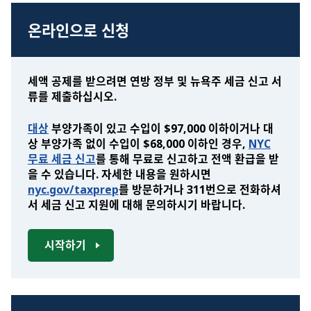
온라인으로 신청
세액 공제를 받으려면 연방 정부 및 뉴욕주 세금 신고 서
류를 제출하십시오.
대상
부양가족이 있고 수입이 $97,000 이하이거나 대
상 부양가족 없이 수입이 $68,000 이하인 경우,
NYC
무료 세금 신고
를 통해 무료로 신고하고 전액 환급을 받
을 수 있습니다. 자세한 내용을 원하시면
nyc.gov/taxprep
를 방문하거나 311번으로 전화하셔
서 세금 신고 지원에 대해 문의하시기 바랍니다.
시작하기