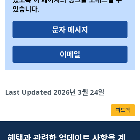
있습니다.
문자 메시지
이메일
Last Updated 2026년 3월 24일
피드백
혜택과 관련한 업데이트 사항을 계